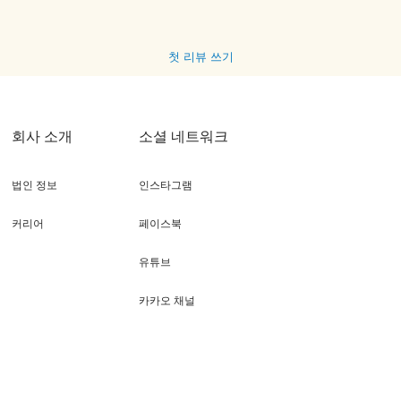
첫 리뷰 쓰기
회사 소개
소셜 네트워크
법인 정보
인스타그램
커리어
페이스북
유튜브
카카오 채널