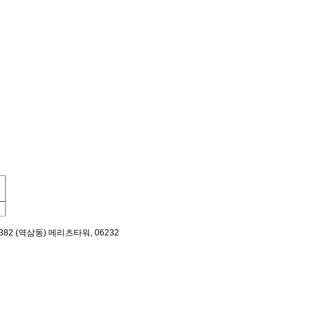
382 (역삼동) 메리츠타워, 06232