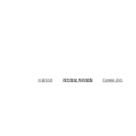
이용약관
개인정보 처리방침
Cookie 관리