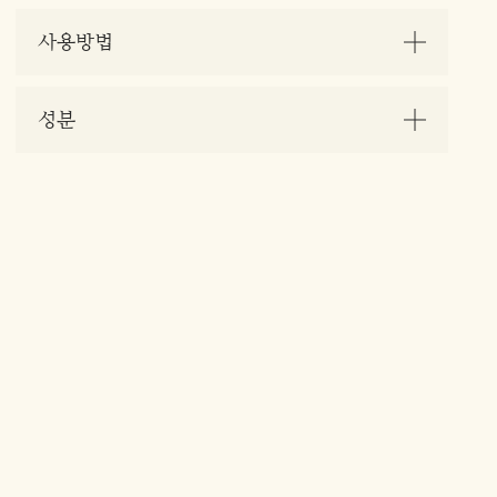
사용방법
성분