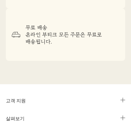
무료 배송
온라인 부티크 모든 주문은 무료로
배송됩니다.
고객 지원
살펴보기
카카오 라이브챗
매장 안내