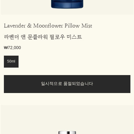
Lavender & Moonflower Pillow Mist
라벤더 앤 문플라워 필로우 미스트
₩72,000
50ml
일시적으로 품절되었습니다