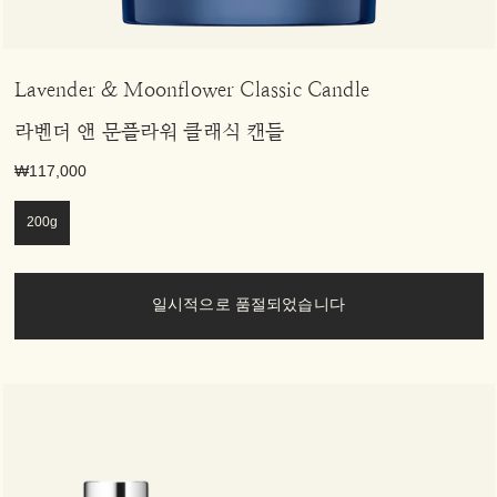
Lavender & Moonflower Classic Candle
라벤더 앤 문플라워 클래식 캔들
₩117,000
200g
일시적으로 품절되었습니다