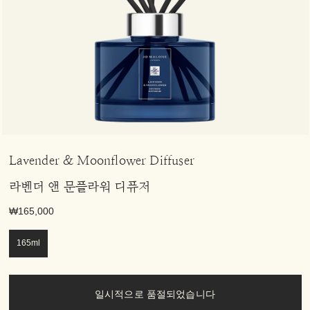
Lavender & Moonflower Diffuser
라벤더 앤 문플라워 디퓨저
₩165,000
165ml
일시적으로 품절되었습니다