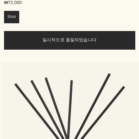
₩72,000
50ml
일시적으로 품절되었습니다