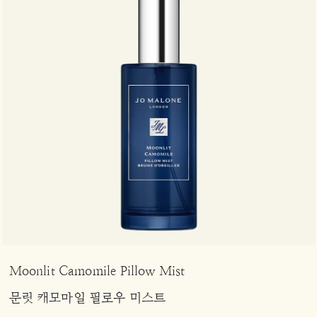
Moonlit Camomile Pillow Mist
문릿 캐모마일 필로우 미스트