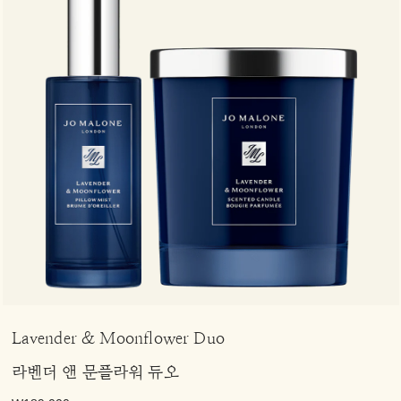
Lavender & Moonflower Duo
라벤더 앤 문플라워 듀오