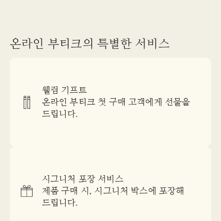
온라인 부티크의 특별한 서비스
웰컴 기프트
온라인 부티크 첫 구매 고객에게 선물을
드립니다.
시그니처 포장 서비스
제품 구매 시, 시그니처 박스에 포장해
드립니다.