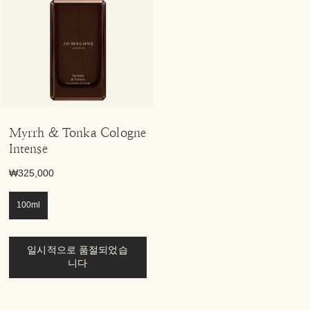
Myrrh & Tonka Cologne
Intense
₩325,000
100ml
일시적으로 품절되었습
니다