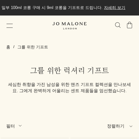
일부 100ml 코롱 구매 시 9ml 코롱을 기프트로 드립니다.
자세히 보기
가
방
홈
그를 위한 기프트
그를 위한 럭셔리 기프트
세심한 취향을 가진 남성을 위한 맨즈 기프트 컬렉션을 만나보세
요. 그에게 완벽하게 어울리는 센트 제품들을 엄선했습니다.
필터