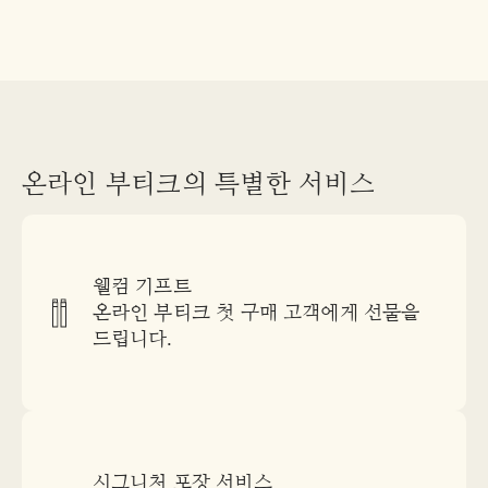
온라인 부티크의 특별한 서비스
웰컴 기프트
온라인 부티크 첫 구매 고객에게 선물을
드립니다.
시그니처 포장 서비스