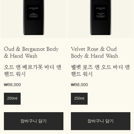
Oud & Bergamot Body
Velvet Rose & Oud
& Hand Wash
Body & Hand Wash
오드 앤 베르가못 바디 앤
벨벳 로즈 앤 오드 바디 앤
핸드 워시
핸드 워시
₩98,000
₩98,000
250ml
250ml
장바구니 담기
장바구니 담기