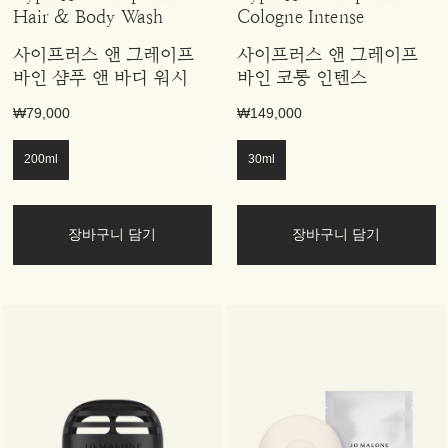
Hair & Body Wash
Cologne Intense
사이프러스 앤 그레이프
사이프러스 앤 그레이프
바인 샴푸 앤 바디 워시
바인 코롱 인텐스
₩79,000
₩149,000
200ml
30ml
장바구니 담기
장바구니 담기