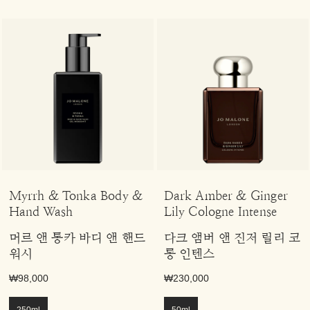
Myrrh & Tonka Body &
Dark Amber & Ginger
Hand Wash
Lily Cologne Intense
머르 앤 통카 바디 앤 핸드
다크 앰버 앤 진저 릴리 코
워시
롱 인텐스
₩98,000
₩230,000