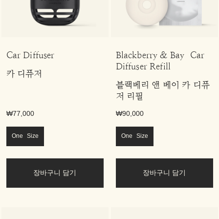
Car Diffuser
Blackberry & Bay Car
Diffuser Refill
카 디퓨저
블랙베리 앤 베이 카 디퓨
저 리필
₩77,000
₩90,000
One Size
One Size
장바구니 담기
장바구니 담기