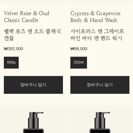
Velvet Rose & Oud
Cypress & Grapevine
Classic Candle
Body & Hand Wash
벨벳 로즈 앤 오드 클래식
사이프러스 앤 그레이프
캔들
바인 바디 앤 핸드 워시
₩392,000
₩98,000
600g
250ml
장바구니 담기
장바구니 담기