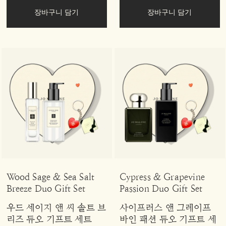
장바구니 담기
장바구니 담기
Wood Sage & Sea Salt
Cypress & Grapevine
Breeze Duo Gift Set
Passion Duo Gift Set
우드 세이지 앤 씨 솔트 브
사이프러스 앤 그레이프
리즈 듀오 기프트 세트
바인 패션 듀오 기프트 세