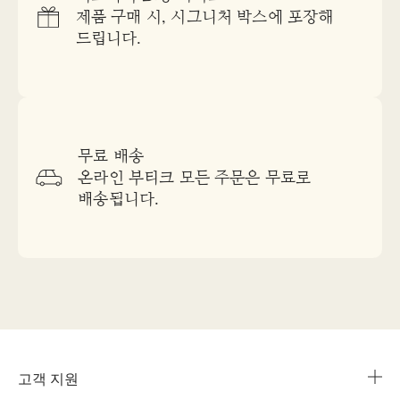
제품 구매 시, 시그니처 박스에 포장해
드립니다.
무료 배송
온라인 부티크 모든 주문은 무료로
배송됩니다.
고객 지원