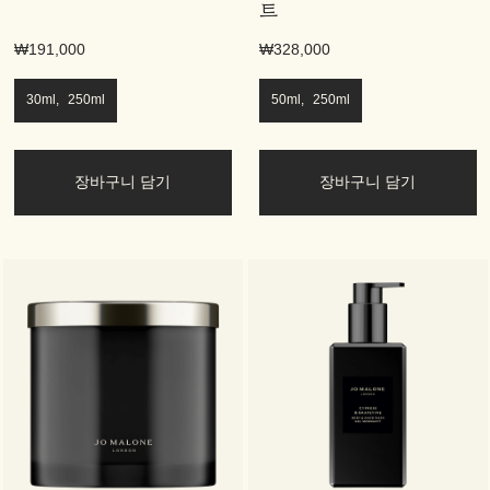
트
₩191,000
₩328,000
30ml, 250ml
50ml, 250ml
장바구니 담기
장바구니 담기