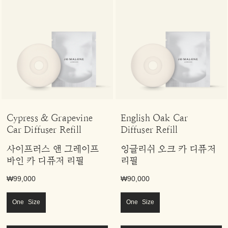
Cypress & Grapevine
English Oak Car
Car Diffuser Refill
Diffuser Refill
사이프러스 앤 그레이프
잉글리쉬 오크 카 디퓨저
바인 카 디퓨저 리필
리필
₩99,000
₩90,000
One Size
One Size