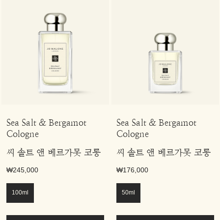
Sea Salt & Bergamot
Sea Salt & Bergamot
Cologne
Cologne
씨 솔트 앤 베르가못 코롱
씨 솔트 앤 베르가못 코롱
₩245,000
₩176,000
100ml
50ml