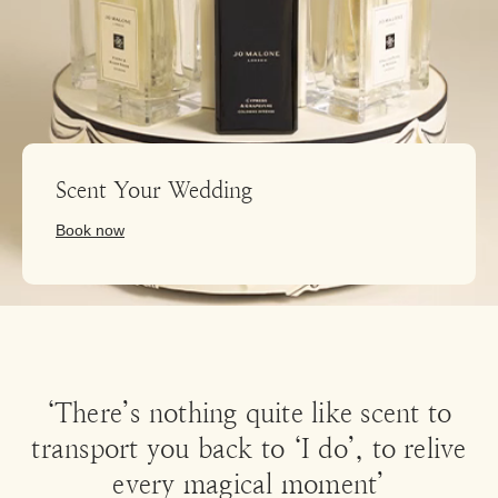
Scent Your Wedding
Book now
‘There’s nothing quite like scent to
transport you back to ‘I do’, to relive
every magical moment’