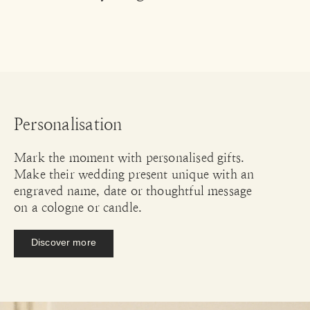
Personalisation
Mark the moment with personalised gifts.
Make their wedding present unique with an
engraved name, date or thoughtful message
on a cologne or candle.
Discover more