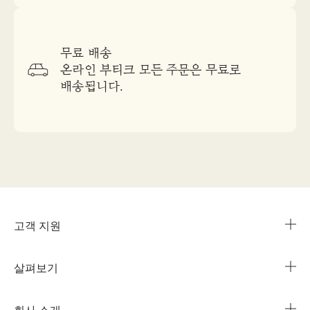
무료 배송
온라인 부티크 모든 주문은 무료로
배송됩니다.
고객 지원
살펴보기
카카오 라이브챗
매장 안내