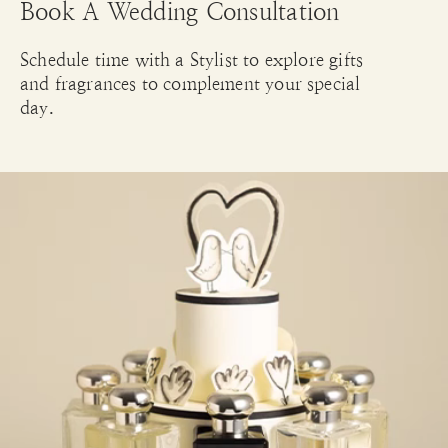
Book A Wedding Consultation
Schedule time with a Stylist to explore gifts
and fragrances to complement your special
day.