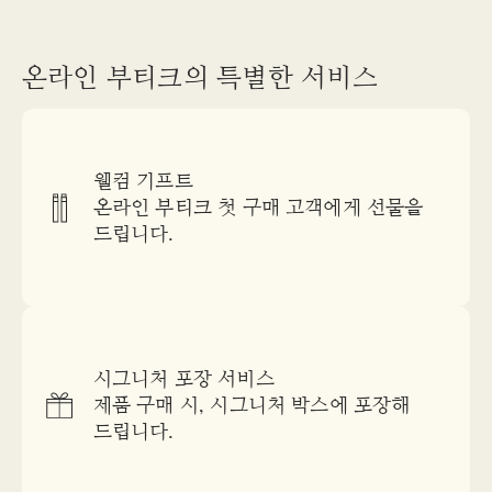
온라인 부티크의 특별한 서비스
웰컴 기프트
온라인 부티크 첫 구매 고객에게 선물을
드립니다.
시그니처 포장 서비스
제품 구매 시, 시그니처 박스에 포장해
드립니다.