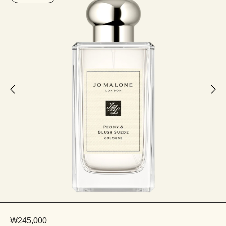
₩245,000