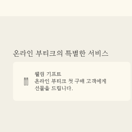
온라인 부티크의 특별한 서비스
웰컴 기프트
온라인 부티크 첫 구매 고객에게
선물을 드립니다.