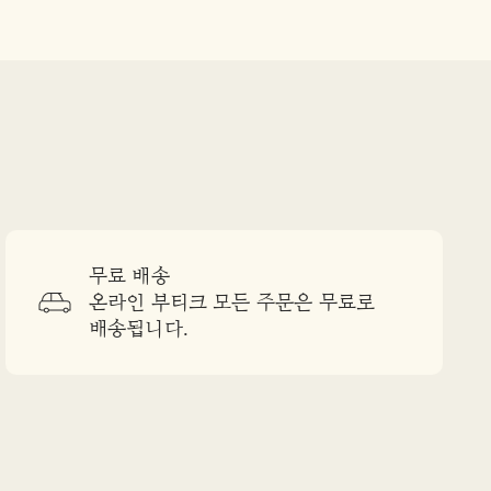
무료 배송
온라인 부티크 모든 주문은 무료로
배송됩니다.