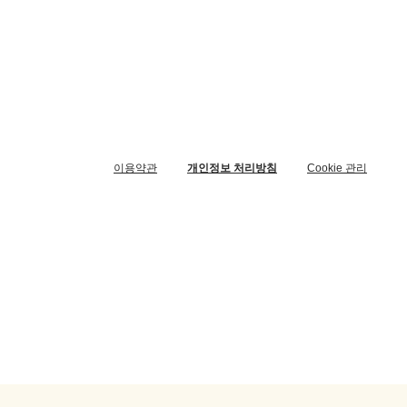
이용약관
개인정보 처리방침
Cookie 관리