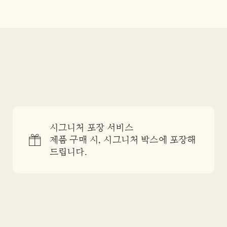
시그니처 포장 서비스
제품 구매 시, 시그니처 박스에 포장해
드립니다.