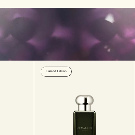
Limited Edition