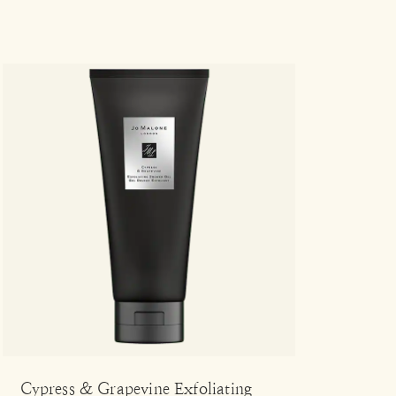
Cypress & Grapevine Exfoliating