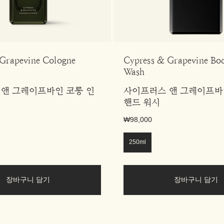
Grapevine Cologne
Cypress & Grapevine B
Wash
앤 그레이프바인 코롱 인
사이프러스 앤 그레이프바
핸드 워시
₩98,000
250ml
장바구니 담기
장바구니 담기