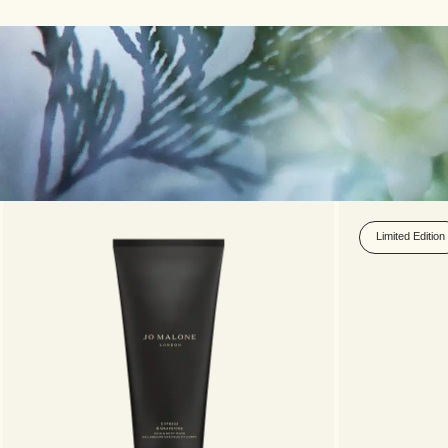
Limited Edition