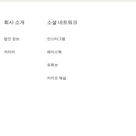
회사 소개
소셜 네트워크
법인 정보
인스타그램
커리어
페이스북
유튜브
카카오 채널