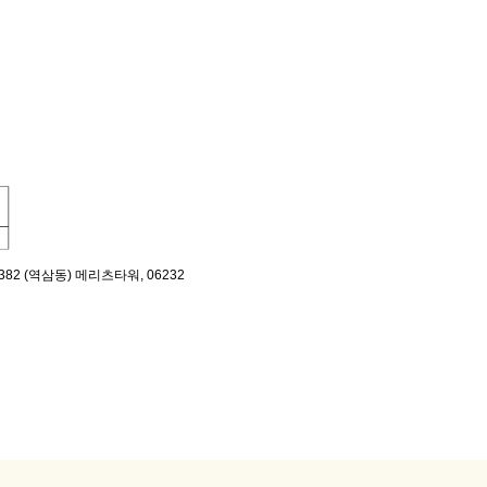
382 (역삼동) 메리츠타워, 06232