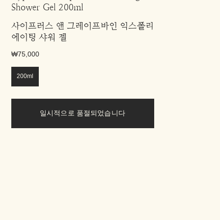
Shower Gel 200ml
사이프러스 앤 그레이프바인 익스폴리
에이팅 샤워 젤
₩75,000
200ml
일시적으로 품절되었습니다