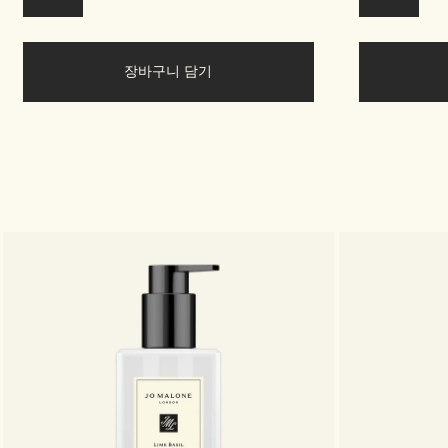
장바구니 담기