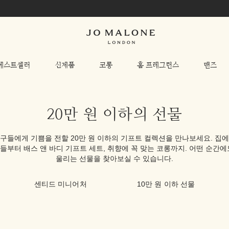
베스트셀러
신제품
코롱
홈 프레그런스
맨즈
20만 원 이하의 선물
구들에게 기쁨을 전할 20만 원 이하의 기프트 컬렉션을 만나보세요. 집
들부터 배스 앤 바디 기프트 세트, 취향에 꼭 맞는 코롱까지. 어떤 순간에
울리는 선물을 찾아보실 수 있습니다.
센티드 미니어처
10만 원 이하 선물