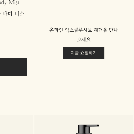
ody Mist
 바디 미스
온라인 익스클루시브 혜택을 만나
보세요
지금 쇼핑하기