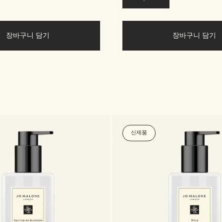
장바구니 담기
장바구니 담기
신제품