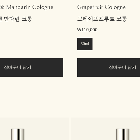
 & Mandarin Cologne
Grapefruit Cologne
앤 만다린 코롱
그레이프프루트 코롱
₩110,000
30ml
장바구니 담기
장바구니 담기