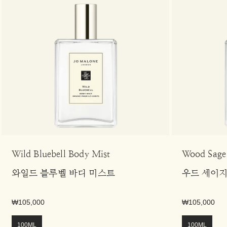
Wild Bluebell Body Mist
Wood Sage 
와일드 블루벨 바디 미스트
우드 세이지
₩105,000
₩105,000
100ML
100ML