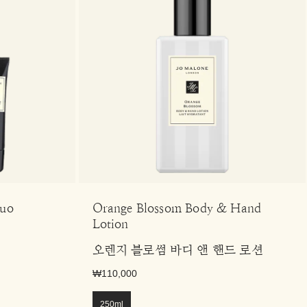
Duo
Orange Blossom Body & Hand
Lotion
오렌지 블로썸 바디 앤 핸드 로션
₩110,000
250ml