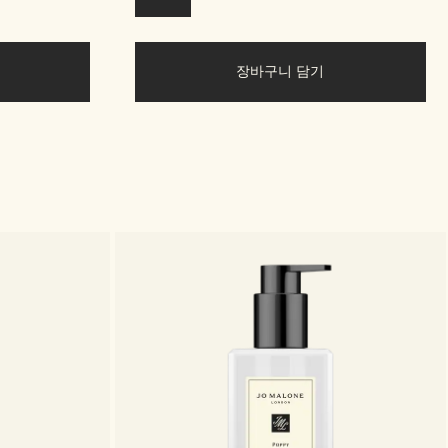
장바구니 담기