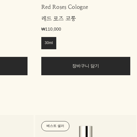
Red Roses Cologne
레드 로즈 코롱
₩110,000
30ml
장바구니 담기
베스트 셀러