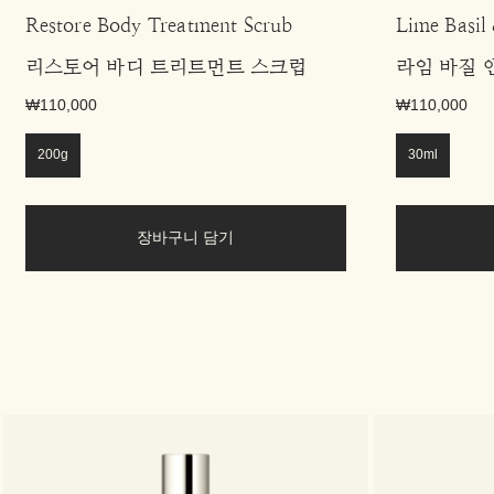
Restore Body Treatment Scrub
Lime Basil
리스토어 바디 트리트먼트 스크럽
라임 바질 
₩110,000
₩110,000
200g
30ml
장바구니 담기