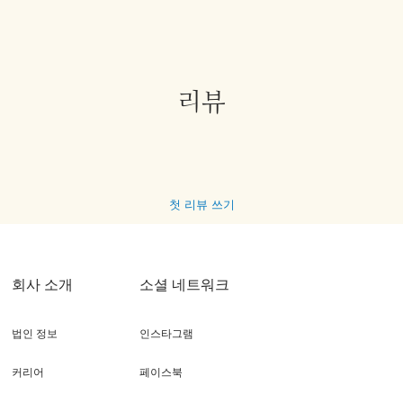
리뷰
첫 리뷰 쓰기
회사 소개
소셜 네트워크
법인 정보
인스타그램
커리어
페이스북