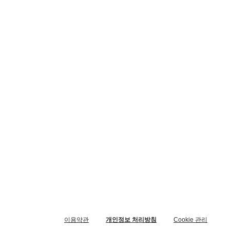
이용약관
개인정보 처리방침
Cookie 관리