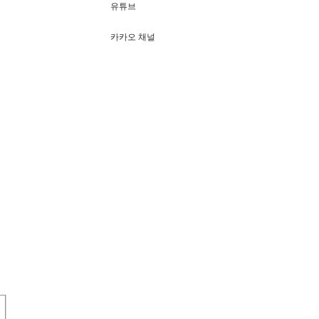
유튜브
카카오 채널