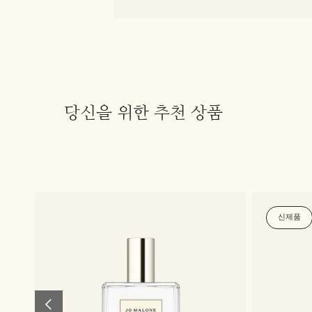
당신을 위한 추천 상품
신제품