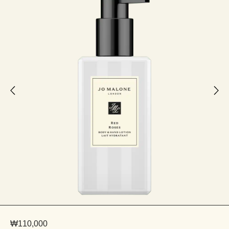
₩110,000