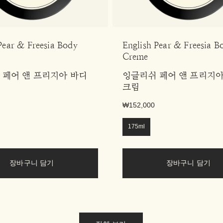
Pear & Freesia Body
English Pear & Freesia B
Creme
 페어 앤 프리지아 바디
잉글리쉬 페어 앤 프리지아
크림
₩152,000
175ml
장바구니 담기
장바구니 담기