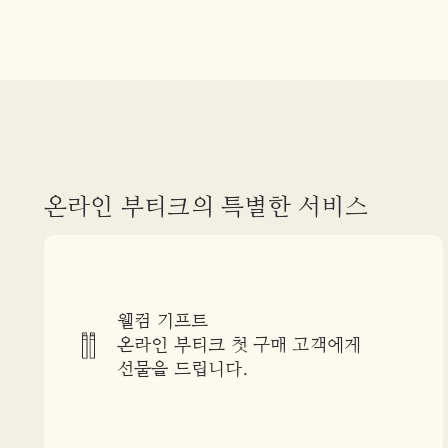
온라인 부티크의 특별한 서비스
웰컴 기프트
온라인 부티크 첫 구매 고객에게
선물을 드립니다.