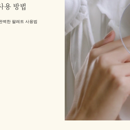
사용 방법
완벽한 팔레트 사용법