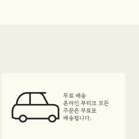
무료 배송
온라인 부티크 모든
주문은 무료로
배송됩니다.