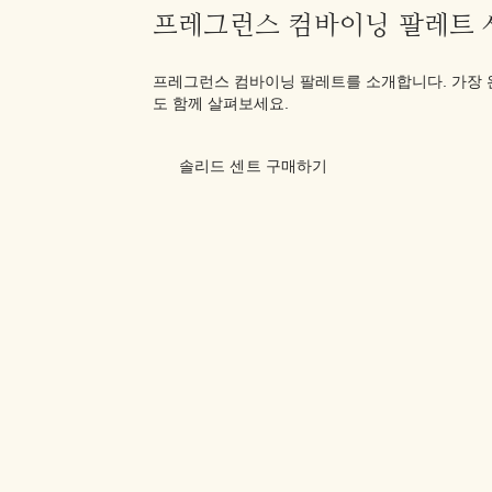
프레그런스 컴바이닝 팔레트 
프레그런스 컴바이닝 팔레트를 소개합니다. 가장 
도 함께 살펴보세요.
솔리드 센트 구매하기