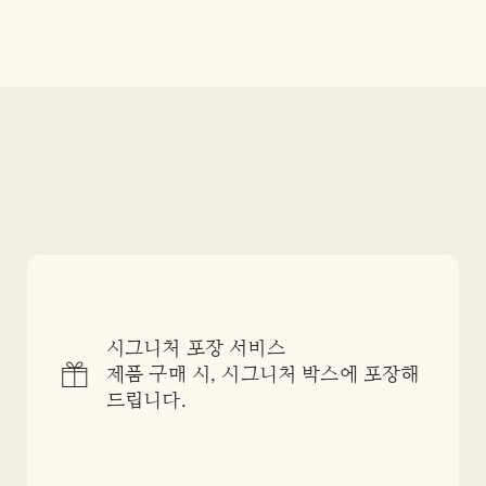
시그니처 포장 서비스
제품 구매 시, 시그니처 박스에 포장해
드립니다.