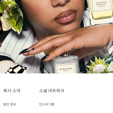
회사 소개
소셜 네트워크
법인 정보
인스타그램