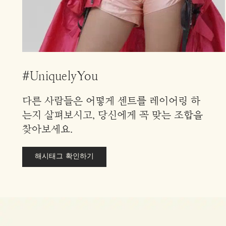
#UniquelyYou
다른 사람들은 어떻게 센트를 레이어링 하
는지 살펴보시고, 당신에게 꼭 맞는 조합을
찾아보세요.
해시태그 확인하기