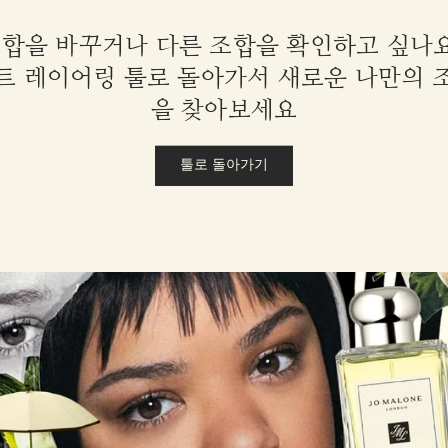
합을 바꾸거나 다른 조합을 확인하고 싶나
트 레이어링 툴로 돌아가서 새로운 나만의 
을 찾아보세요
툴로 돌아가기