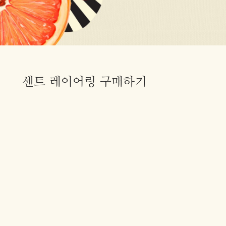
센트 레이어링 구매하기