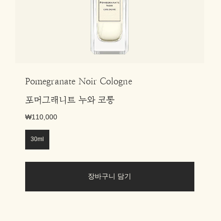
Pomegranate Noir Cologne
포머그래니트 누와 코롱
₩110,000
30ml
장바구니 담기