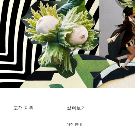
고객 지원
살펴보기
매장 안내