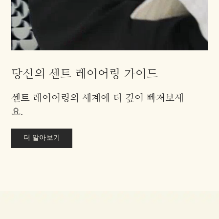
당신의 센트 레이어링 가이드
센트 레이어링의 세계에 더 깊이 빠져보세
요.
더 알아보기