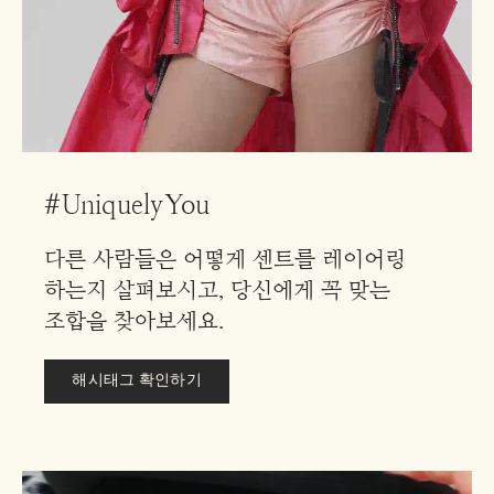
#UniquelyYou
다른 사람들은 어떻게 센트를 레이어링
하는지 살펴보시고, 당신에게 꼭 맞는
조합을 찾아보세요.
해시태그 확인하기