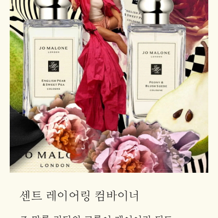
센트 레이어링 컴바이너