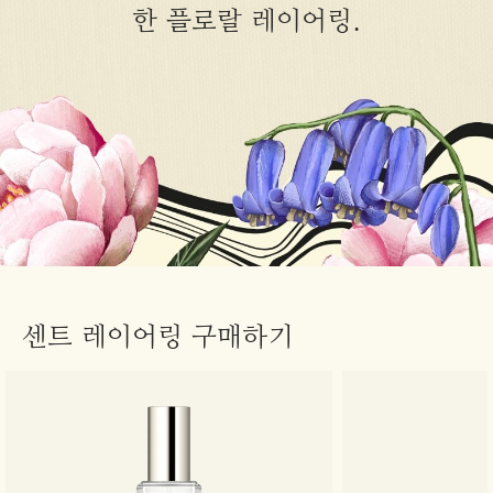
한 플로랄 레이어링.
센트 레이어링 구매하기