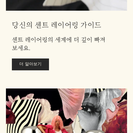
당신의 센트 레이어링 가이드
센트 레이어링의 세계에 더 깊이 빠져
보세요.
더 알아보기