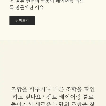
조 말론 런던의 코롱이 레이어링 되도
록 만들어진 이유
읽어보기
조합을 바꾸거나 다른 조합을 확인
하고 싶나요? 센트 레이어링 툴로
돌아가서 새로운 나만의 조합을 찾