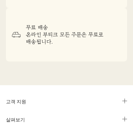
무료 배송
온라인 부티크 모든 주문은 무료로
배송됩니다.
고객 지원
살펴보기
카카오 라이브챗
매장 안내