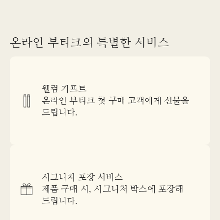
온라인 부티크의 특별한 서비스
웰컴 기프트
온라인 부티크 첫 구매 고객에게 선물을
드립니다.
시그니처 포장 서비스
제품 구매 시, 시그니처 박스에 포장해
드립니다.