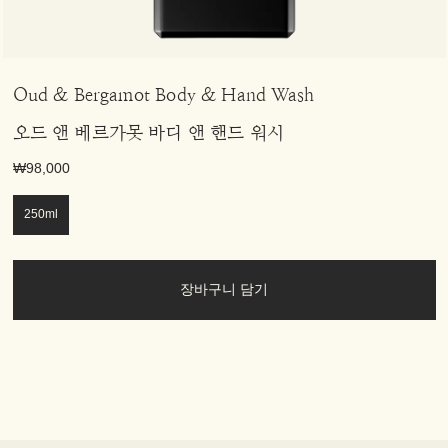
Oud & Bergamot Body & Hand Wash
오드 앤 베르가못 바디 앤 핸드 워시
₩98,000
250ml
장바구니 담기