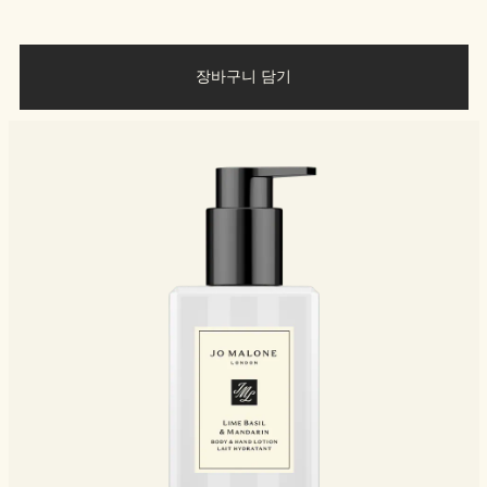
장바구니 담기