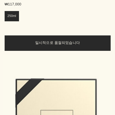
₩117,000
250ml
일시적으로 품절되었습니다