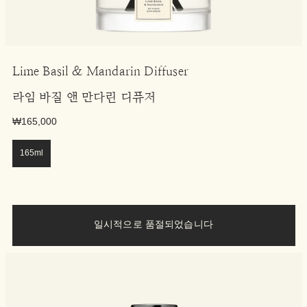
Lime Basil & Mandarin Diffuser
라임 바질 앤 만다린 디퓨저
₩165,000
165ml
일시적으로 품절되었습니다