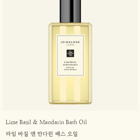
Lime Basil & Mandarin Bath Oil
라임 바질 앤 만다린 배스 오일