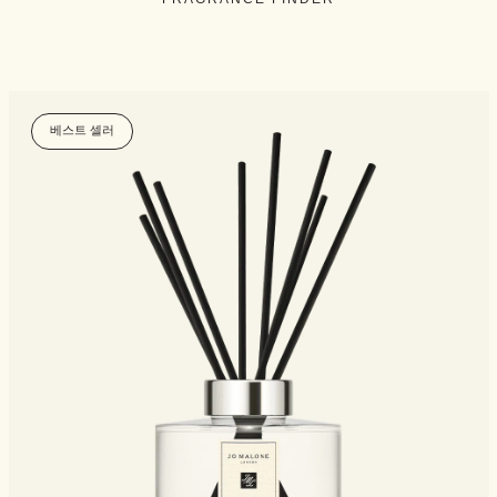
베스트 셀러