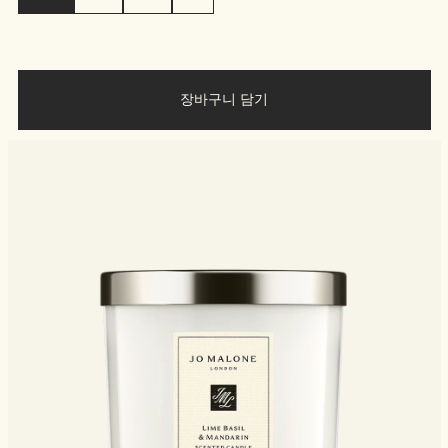
장바구니 담기