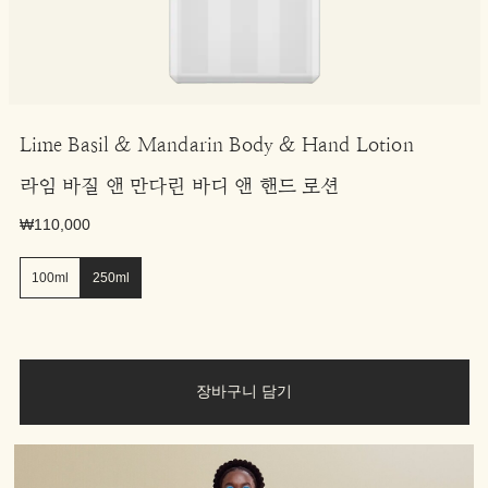
Lime Basil & Mandarin Body & Hand Lotion
라임 바질 앤 만다린 바디 앤 핸드 로션
₩110,000
100ml
250ml
장바구니 담기