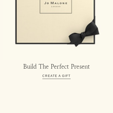
Build The Perfect Present
CREATE A GIFT