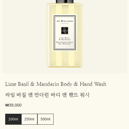
Lime Basil & Mandarin Body & Hand Wash
라임 바질 앤 만다린 바디 앤 핸드 워시
₩39,000
100ml
250ml
500ml