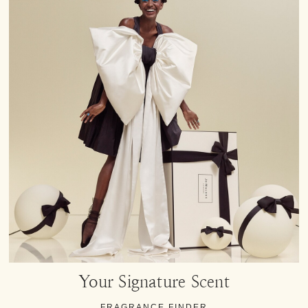
Your Signature Scent
FRAGRANCE FINDER