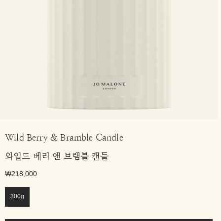
Wild Berry & Bramble Candle
와일드 베리 앤 브램블 캔들
₩218,000
300g