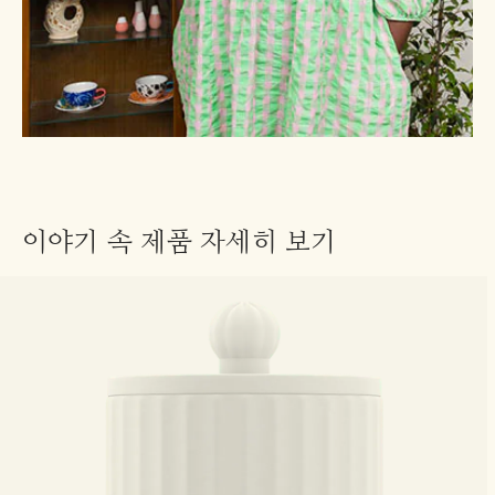
이야기 속 제품 자세히 보기