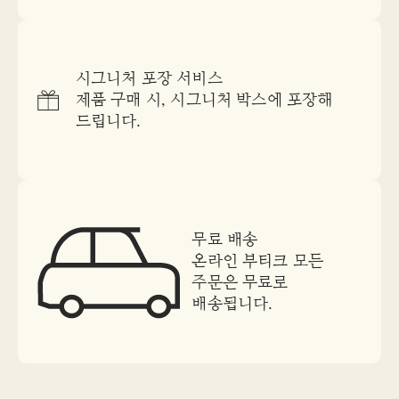
시그니처 포장 서비스
제품 구매 시, 시그니처 박스에 포장해
드립니다.
무료 배송
온라인 부티크 모든
주문은 무료로
배송됩니다.