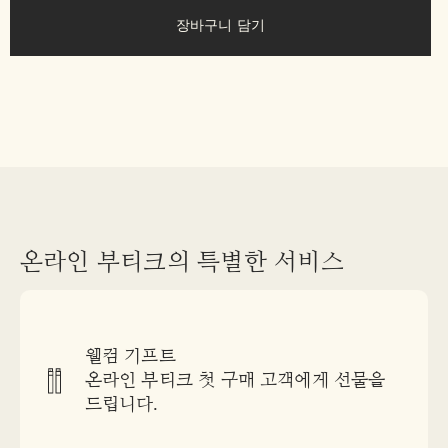
장바구니 담기
온라인 부티크의 특별한 서비스
웰컴 기프트
온라인 부티크 첫 구매 고객에게 선물을
드립니다.