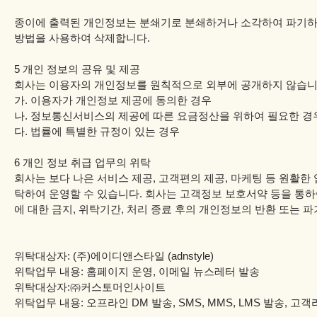
종이에 출력된 개인정보는 분쇄기로 분쇄하거나 소각하여 파기하고
방법을 사용하여 삭제합니다.
5 개인 정보의 공유 및 제공
회사는 이용자의 개인정보를 원칙적으로 외부에 공개하지 않습니다
가. 이용자가 개인정보 제공에 동의한 경우
나. 정보통신서비스의 제공에 따른 요금정산을 위하여 필요한 경
다. 법률에 특별한 규정이 있는 경우
6 개인 정보 취급 업무의 위탁
회사는 보다 나은 서비스 제공, 고객편의 제공, 마케팅 등 원활한
탁하여 운영할 수 있습니다. 회사는 고객정보 보호서약 등을 통하
에 대한 금지, 위탁기간, 처리 종료 후의 개인정보의 반환 또는 
위탁대상자: (주)에이디앤스타일 (adnstyle)
위탁업무 내용: 홈페이지 운영, 이메일 뉴스레터 발송
위탁대상자:㈜커스토머인사이트
위탁업무 내용: 오프라인 DM 발송, SMS, MMS, LMS 발송, 고