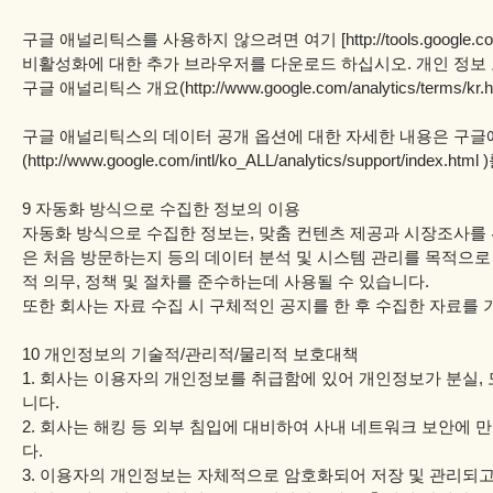
구글 애널리틱스를 사용하지 않으려면 여기 [http://tools.google.
비활성화에 대한 추가 브라우저를 다운로드 하십시오. 개인 정보
구글 애널리틱스 개요(http://www.google.com/analytics/terms/k
구글 애널리틱스의 데이터 공개 옵션에 대한 자세한 내용은 구글에
(http://www.google.com/intl/ko_ALL/analytics/support/index.
9 자동화 방식으로 수집한 정보의 이용
자동화 방식으로 수집한 정보는, 맞춤 컨텐츠 제공과 시장조사를 
은 처음 방문하는지 등의 데이터 분석 및 시스템 관리를 목적으로 
적 의무, 정책 및 절차를 준수하는데 사용될 수 있습니다.
또한 회사는 자료 수집 시 구체적인 공지를 한 후 수집한 자료를 
10 개인정보의 기술적/관리적/물리적 보호대책
1. 회사는 이용자의 개인정보를 취급함에 있어 개인정보가 분실, 
니다.
2. 회사는 해킹 등 외부 침입에 대비하여 사내 네트워크 보안에
다.
3. 이용자의 개인정보는 자체적으로 암호화되어 저장 및 관리되고