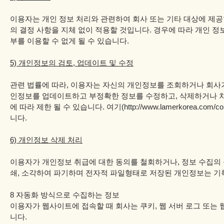
이용자는 개인 정보 처리와 관련하여 회사 또는 기타 대상에 제공
의 결정 사항을 지체 없이 적용할 것입니다. 경우에 따라 개인 정
부를 이용할 수 없게 될 수 있습니다.
5) 개인정보의 검토, 업데이트 및 수정
관련 법률에 따라, 이용자는 자신의 개인정보를 조회하거나 회사가
인정보를 업데이트하고 부정확한 정보를 수정하고, 삭제하거나 차단
에 따라 제한 될 수 있습니다. 여기(http://www.lamerkorea.co
니다.
6) 개인정보 삭제 처리
이용자가 개인정보 취급에 대한 동의를 철회하거나, 정보 수집의 
쇄, 소각하여 파기하며 전자적 파일형태로 저장된 개인정보는 기
8 자동화 방식으로 수집하는 정보
이용자가 웹사이트에 접속할 때 회사는 쿠키, 웹 서버 로그 또는 
니다.