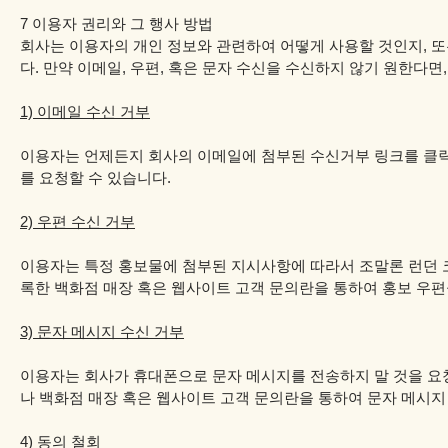
7 이용자 권리와 그 행사 방법
회사는 이용자의 개인 정보와 관련하여 어떻게 사용할 것인지, 
다. 만약 이메일, 우편, 혹은 문자 수신을 수신하지 않기 원한다면
1) 이메일 수신 거부
이용자는 언제든지 회사의 이메일에 첨부된 수신거부 링크를 클릭하거나 여기(
를 요청할 수 있습니다.
2) 우편 수신 거부
이용자는 특정 홍보물에 첨부된 지시사항에 따라서 조말론 런던 코
록한 백화점 매장 혹은 웹사이트 고객 문의란을 통하여 홍보 우편물
3) 문자 메시지 수신 거부
이용자는 회사가 휴대폰으로 문자 메시지를 전송하지 말 것을 요
나 백화점 매장 혹은 웹사이트 고객 문의란을 통하여 문자 메시지 
4) 동의 철회