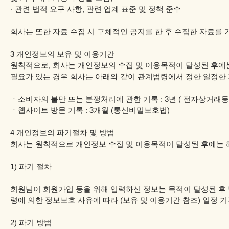
· 관련 법적 요구 사항, 관련 업계 표준 및 정책 준수
회사는 또한 자료 수집 시 구체적인 공지를 한 후 수집한 자료를 
3 개인정보의 보유 및 이용기간
원칙적으로, 회사는 개인정보의 수집 및 이용목적이 달성된 후에는
필요가 있는 경우 회사는 아래와 같이 관계법령에서 정한 일정한
ㆍ소비자의 불만 또는 분쟁처리에 관한 기록 : 3년 ( 전자상거래
ㆍ웹사이트 방문 기록 : 3개월 (통신비밀보호법)
4 개인정보의 파기절차 및 방법
회사는 원칙적으로 개인정보 수집 및 이용목적이 달성된 후에는 해
1) 파기 절차
회원님이 회원가입 등을 위해 입력하신 정보는 목적이 달성된 후 별
령에 의한 정보보호 사유에 따라 (보유 및 이용기간 참조) 일정 
2) 파기 방법