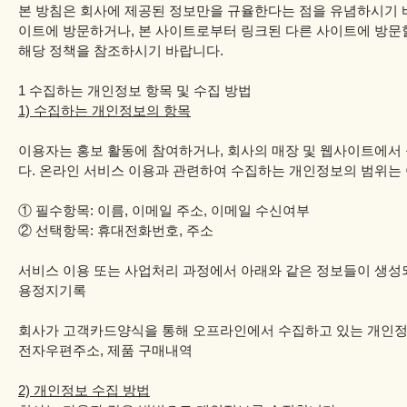
본 방침은 회사에 제공된 정보만을 규율한다는 점을 유념하시기 바랍니다. 
이트에 방문하거나, 본 사이트로부터 링크된 다른 사이트에 방문
해당 정책을 참조하시기 바랍니다.
1 수집하는 개인정보 항목 및 수집 방법
1) 수집하는 개인정보의 항목
이용자는 홍보 활동에 참여하거나, 회사의 매장 및 웹사이트에서 
다. 온라인 서비스 이용과 관련하여 수집하는 개인정보의 범위는
① 필수항목: 이름, 이메일 주소, 이메일 수신여부
② 선택항목: 휴대전화번호, 주소
서비스 이용 또는 사업처리 과정에서 아래와 같은 정보들이 생성되어
용정지기록
회사가 고객카드양식을 통해 오프라인에서 수집하고 있는 개인정보의 
전자우편주소, 제품 구매내역
2) 개인정보 수집 방법