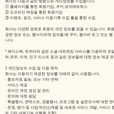
회사는 다음과 같은 방법으로 개인정보를 수집합니다.
① 홈페이지를 통한 회원가입, 쿠키,코어매트릭스
② 오프라인 매장을 통한 회원가입
③ 이벤트, 응모, 서비스 이용기록 수집 툴을 통한 수집
회사는 다양한 경로로 회원의 개인 정보를 얻을 수 있습니다. 회원
공된 정보 또는, 웹사이트에 접속할 때 쿠키, 웹서버 로그 또는 
니다.
* 페이스북, 트위터와 같은 소셜 네트워킹 서비스를 이용하여 조말
릭 유무, 지역, 친구 리스트 등과 같은 정보들에 대한 정보 제공 
2 개인정보의 수집 및 이용 목적
회사는 이용자가 제공한 정보를 아래와 같이 사용합니다.
· 홍보자료 발송, 또는 기타 연락
· 서비스 제공
· 온라인 계정 생성 및 관리
· 문의에 대한 응답
· 특별행사, 콘테스트, 경품행사, 프로그램 및 설문조사에 대한 
· 운영, 평가 및 사업개선(신제품 및 새로운 서비스 개발, 서비스 
및 기타 내부기능 수행을 포함)