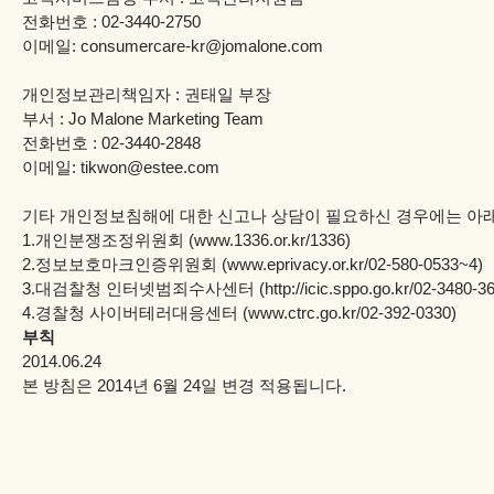
전화번호 : 02-3440-2750
이메일: consumercare-kr@jomalone.com
개인정보관리책임자 : 권태일 부장
부서 : Jo Malone Marketing Team
전화번호 : 02-3440-2848
이메일: tikwon@estee.com
기타 개인정보침해에 대한 신고나 상담이 필요하신 경우에는 아래
1.개인분쟁조정위원회 (www.1336.or.kr/1336)
2.정보보호마크인증위원회 (www.eprivacy.or.kr/02-580-0533~4)
3.대검찰청 인터넷범죄수사센터 (http://icic.sppo.go.kr/02-3480-36
4.경찰청 사이버테러대응센터 (www.ctrc.go.kr/02-392-0330)
부칙
2014.06.24
본 방침은 2014년 6월 24일 변경 적용됩니다.