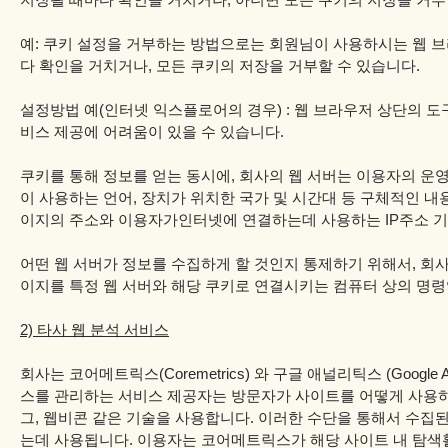
저장될 때마다 확인을 거치거나, 아니면 모든 쿠키의 저장을 거부
예: 쿠키 설정을 거부하는 방법으로는 회원님이 사용하시는 웹 
다 확인을 거치거나, 모든 쿠키의 저장을 거부할 수 있습니다.
설정방법 예(인터넷 익스플로어의 경우) : 웹 브라우저 상단의 도구
비스 제공에 어려움이 있을 수 있습니다.
쿠키를 통해 정보를 얻는 동시에, 회사의 웹 서버는 이용자의 운영
이 사용하는 언어, 장치가 위치한 국가 및 시간대 등 구체적인 내용
이지의 주소와 이용자가인터넷에 연결하는데 사용하는 IP주소 기
어떤 웹 서버가 정보를 수집하게 할 것인지 통제하기 위해서, 회사는
이지를 특정 웹 서버와 해당 쿠키로 연결시키는 컴퓨터 상의 명령
2) 타사 웹 분석 서비스
회사는 코어메트릭스(Coremetrics) 와 구글 애널리틱스 (Google
스를 관리하는 서비스 제공자는 방문자가 사이트를 어떻게 사용하
그, 웹비콘 같은 기술을 사용합니다. 이러한 수단을 통해서 수집
는데 사용됩니다. 이용자는 코어메트릭스가 해당 사이트 내 탐색