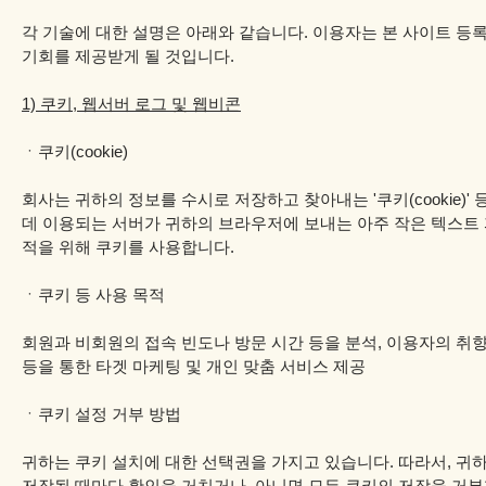
각 기술에 대한 설명은 아래와 같습니다. 이용자는 본 사이트 등록
기회를 제공받게 될 것입니다.
1) 쿠키, 웹서버 로그 및 웹비콘
ㆍ쿠키(cookie)
회사는 귀하의 정보를 수시로 저장하고 찾아내는 '쿠키(cookie)' 
데 이용되는 서버가 귀하의 브라우저에 보내는 아주 작은 텍스트
적을 위해 쿠키를 사용합니다.
ㆍ쿠키 등 사용 목적
회원과 비회원의 접속 빈도나 방문 시간 등을 분석, 이용자의 취향
등을 통한 타겟 마케팅 및 개인 맞춤 서비스 제공
ㆍ쿠키 설정 거부 방법
귀하는 쿠키 설치에 대한 선택권을 가지고 있습니다. 따라서, 