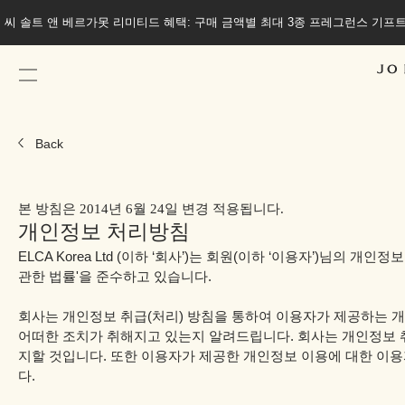
씨 솔트 앤 베르가못 코롱 100ml 또는 우드 세이지 앤 씨 솔트 코롱 100ml
Back
본 방침은 2014년 6월 24일 변경 적용됩니다.
개인정보 처리방침
ELCA Korea Ltd (이하 ‘회사’)는 회원(이하 ‘이용자’)님의
관한 법률'을 준수하고 있습니다.
회사는 개인정보 취급(처리) 방침을 통하여 이용자가 제공하는 
어떠한 조치가 취해지고 있는지 알려드립니다. 회사는 개인정보 
지할 것입니다. 또한 이용자가 제공한 개인정보 이용에 대한 이용
다.