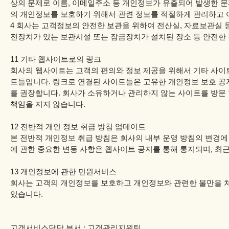
상의 문제로 이름, 이메일주소 등 개인정보가 유출되어 발생한 문
의 개인정보를 보호하기 위해서 관련 정보를 적절하게 관리하고 
4 회사는 고객정보의 안전한 보관을 위하여 전산실, 자료보관실 
전장치가 있는 보관시설 또는 잠금장치가 설치된 장소 등 안전한
11 기타 웹사이트로의 링크
회사의 웹사이트는 고객의 편의와 정보 제공을 위해서 기타 사이
트들입니다. 링크로 연결된 사이트들은 고유한 개인정보 보호 공
를 권장합니다. 회사가 소유하거나 관리하지 않는 사이트를 방문 
책임을 지지 않습니다.
12 전반적 개인 정보 취급 방침 업데이트
본 전반적 개인정보 취급 방침은 회사의 내부 운영 방침의 변경에 
에 관한 중요한 변동 사항은 웹사이트 공지를 통해 통지되며, 최
13 개인정보에 관한 민원서비스
회사는 고객의 개인정보를 보호하고 개인정보와 관련한 불만을 
있습니다.
고객서비스담당 부서 : 고객관리지원팀