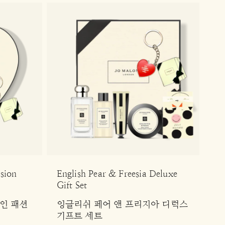
sion
English Pear & Freesia Deluxe
Gift Set
인 패션
잉글리쉬 페어 앤 프리지아 디럭스
기프트 세트