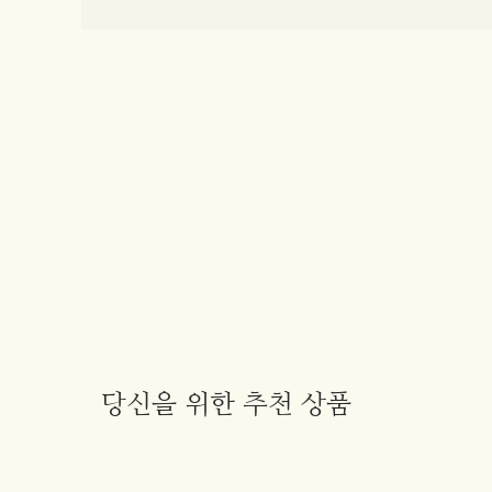
당신을 위한 추천 상품