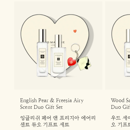
English Pear & Freesia Airy
Wood Sa
Scent Duo Gift Set
Duo Gif
잉글리쉬 페어 앤 프리지아 에어리
우드 세
센트 듀오 기프트 세트
오 기프