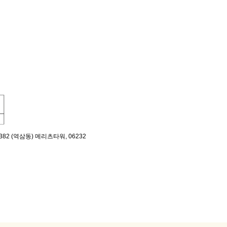
382 (역삼동) 메리츠타워, 06232