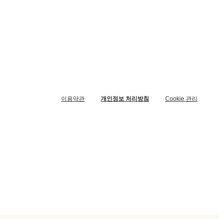
이용약관
개인정보 처리방침
Cookie 관리