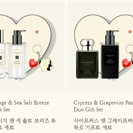
ge & Sea Salt Breeze
Cypress & Grapevine Pas
t Set
Duo Gift Set
이지 앤 씨 솔트 브리즈 듀
사이프러스 앤 그레이프바
트 세트
듀오 기프트 세트