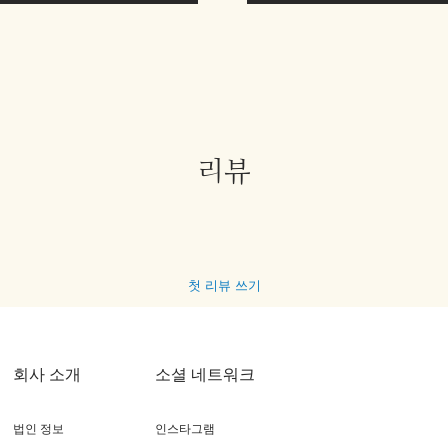
리뷰
첫 리뷰 쓰기
회사 소개
소셜 네트워크
법인 정보
인스타그램