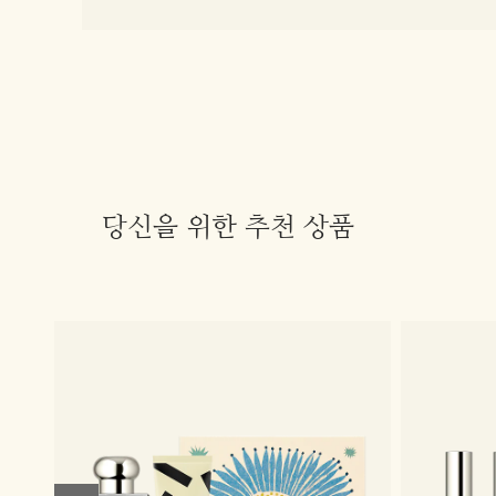
당신을 위한 추천 상품