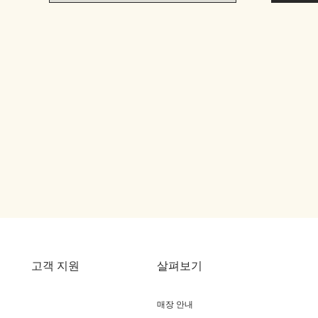
고객 지원
살펴보기
매장 안내