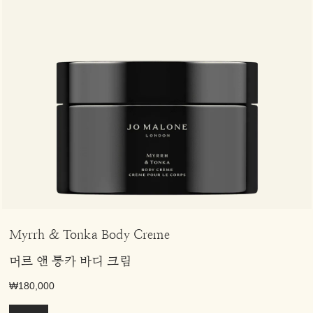
Myrrh & Tonka Body Creme
머르 앤 통카 바디 크림
₩180,000