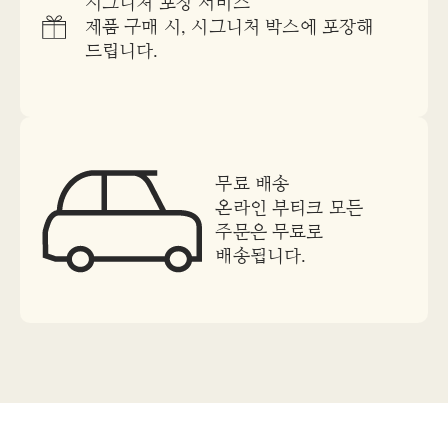
시그니처 포장 서비스
제품 구매 시, 시그니처 박스에 포장해
드립니다.
무료 배송
온라인 부티크 모든
주문은 무료로
배송됩니다.