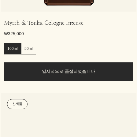
Myrrh & Tonka Cologne Intense
₩325,000
100ml
50ml
일시적으로 품절되었습니다
신제품