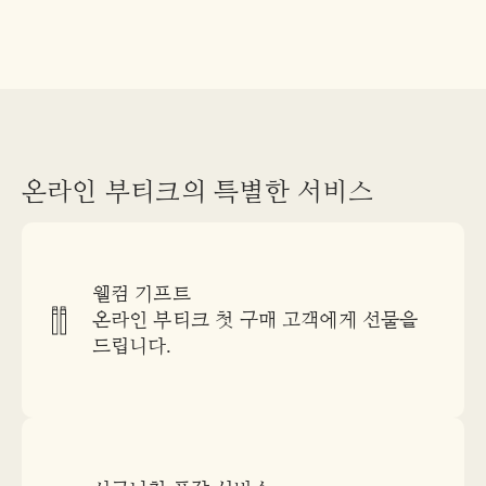
온라인 부티크의 특별한 서비스
웰컴 기프트
온라인 부티크 첫 구매 고객에게 선물을
드립니다.